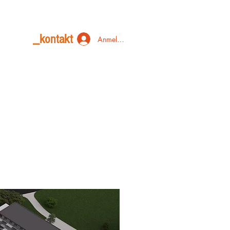
_kontakt
Anmelden