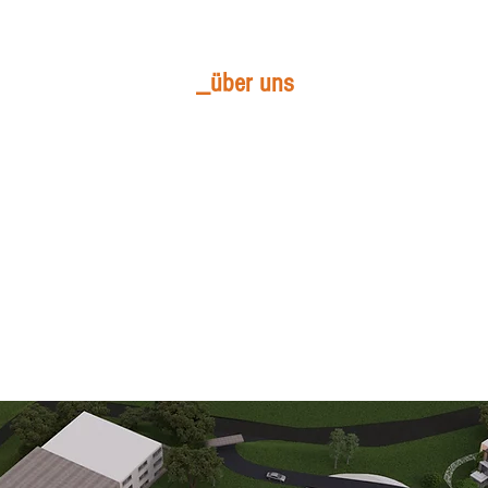
_über uns